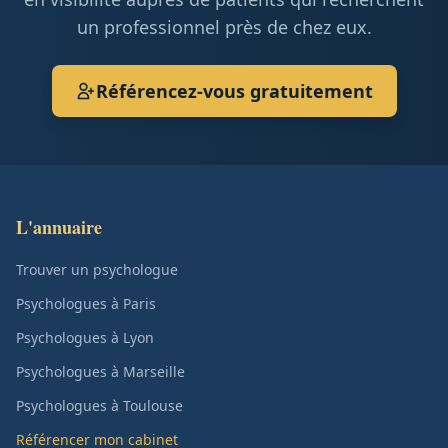
un professionnel près de chez eux.
Référencez-vous gratuitement
L'annuaire
Trouver un psychologue
Psychologues à Paris
Psychologues à Lyon
Psychologues à Marseille
Psychologues à Toulouse
Référencer mon cabinet