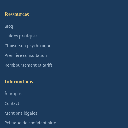
Ressources
Blog
Guides pratiques
Choisir son psychologue
Première consultation
Remboursement et tarifs
Informations
À propos
Contact
Mentions légales
Politique de confidentialité