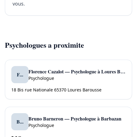
vous.
Psychologues a proximite
Florence Cazalot — Psychologue à Loures Barousse
F...
Psychologue
18 Bis rue Nationale 65370 Loures Barousse
Bruno Barneron — Psychologue à Barbazan
B...
Psychologue