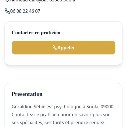
06 08 22 46 07
Contacter ce praticien
Appeler
Presentation
Géraldine Sébie est psychologue à Soula, 09000.
Contactez ce praticien pour en savoir plus sur
ses spécialités, ses tarifs et prendre rendez-