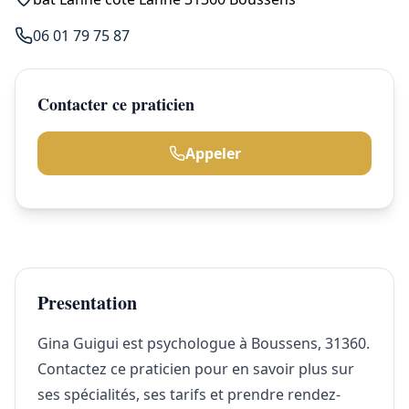
06 01 79 75 87
Contacter ce praticien
Appeler
Presentation
Gina Guigui est psychologue à Boussens, 31360.
Contactez ce praticien pour en savoir plus sur
ses spécialités, ses tarifs et prendre rendez-