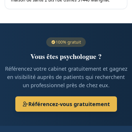
100% gratuit
Vous êtes psychologue ?
Référencez votre cabinet gratuitement et gagnez
en visibilité auprès de patients qui recherchent
un professionnel près de chez eux.
Référencez-vous gratuitement