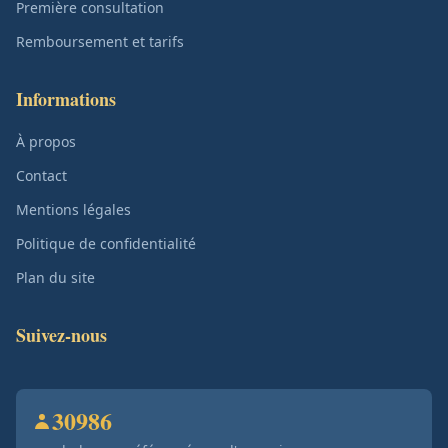
Première consultation
Remboursement et tarifs
Informations
À propos
Contact
Mentions légales
Politique de confidentialité
Plan du site
Suivez-nous
30986