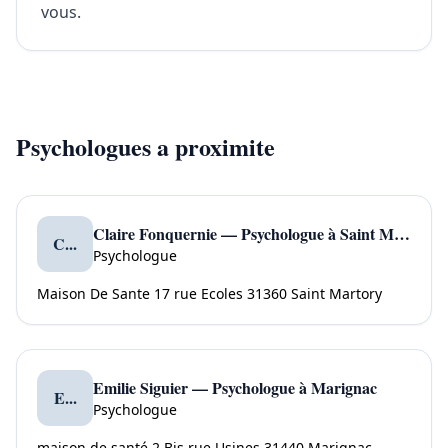
vous.
Psychologues a proximite
Claire Fonquernie — Psychologue à Saint Martory
C...
Psychologue
Maison De Sante 17 rue Ecoles 31360 Saint Martory
Emilie Siguier — Psychologue à Marignac
E...
Psychologue
maison de santé 2 Bis rue Usines 31440 Marignac