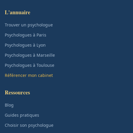
L'annuaire
Trouver un psychologue
Psychologues à Paris
Psychologues à Lyon
Psychologues à Marseille
Psychologues à Toulouse
Référencer mon cabinet
Ressources
Blog
Guides pratiques
Choisir son psychologue