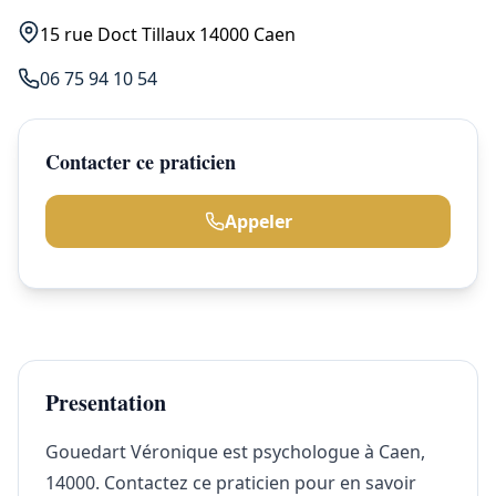
15 rue Doct Tillaux 14000 Caen
06 75 94 10 54
Contacter ce praticien
Appeler
Presentation
Gouedart Véronique est psychologue à Caen,
14000. Contactez ce praticien pour en savoir