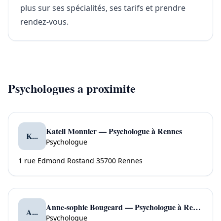
plus sur ses spécialités, ses tarifs et prendre
rendez-vous.
Psychologues a proximite
Katell Monnier — Psychologue à Rennes
K...
Psychologue
1 rue Edmond Rostand 35700 Rennes
Anne-sophie Bougeard — Psychologue à Rennes
A...
Psychologue