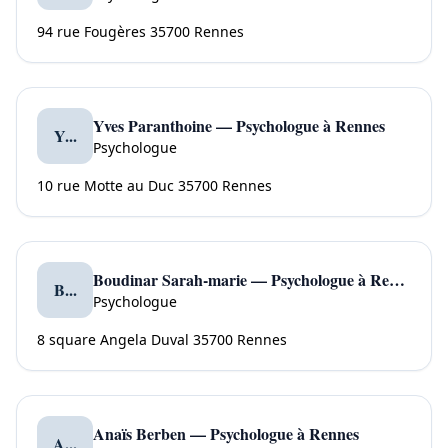
94 rue Fougères 35700 Rennes
Yves Paranthoine — Psychologue à Rennes
Y...
Psychologue
10 rue Motte au Duc 35700 Rennes
Boudinar Sarah-marie — Psychologue à Rennes
B...
Psychologue
8 square Angela Duval 35700 Rennes
Anaïs Berben — Psychologue à Rennes
A...