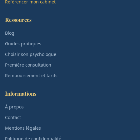
Référencer mon cabinet
Ressources
Blog
Guides pratiques
Choisir son psychologue
Première consultation
Remboursement et tarifs
Informations
À propos
Contact
Mentions légales
Politique de confidentialité