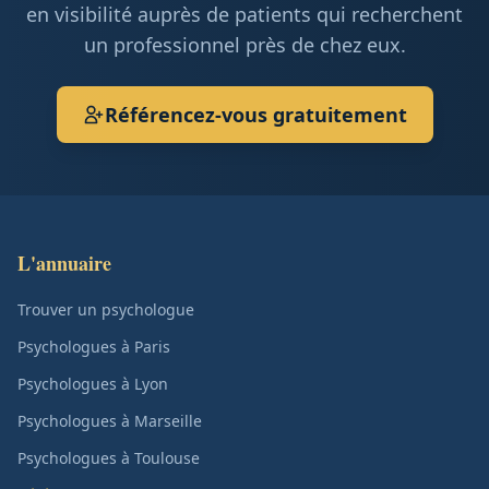
en visibilité auprès de patients qui recherchent
un professionnel près de chez eux.
Référencez-vous gratuitement
L'annuaire
Trouver un psychologue
Psychologues à Paris
Psychologues à Lyon
Psychologues à Marseille
Psychologues à Toulouse