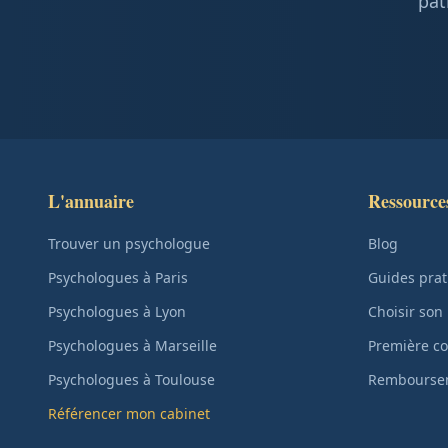
pat
L'annuaire
Ressource
Trouver un psychologue
Blog
Psychologues à Paris
Guides prat
Psychologues à Lyon
Choisir son
Psychologues à Marseille
Première co
Psychologues à Toulouse
Remboursem
Référencer mon cabinet