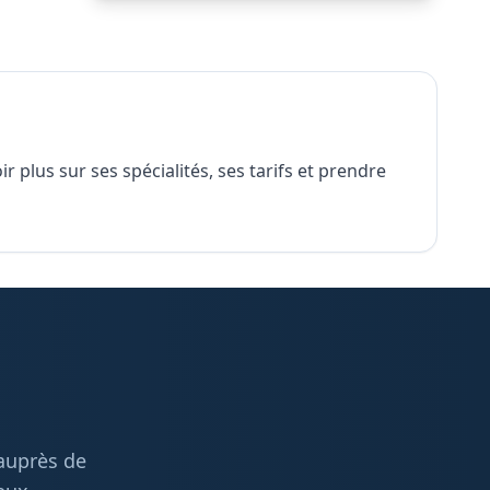
 plus sur ses spécialités, ses tarifs et prendre
 auprès de