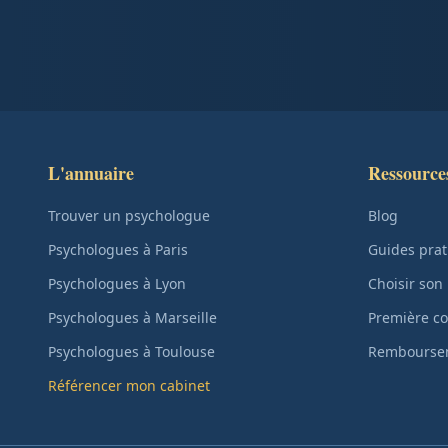
L'annuaire
Ressource
Trouver un psychologue
Blog
Psychologues à Paris
Guides prat
Psychologues à Lyon
Choisir son
Psychologues à Marseille
Première co
Psychologues à Toulouse
Remboursem
Référencer mon cabinet