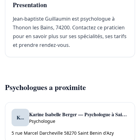
Presentation
Jean-baptiste Guillaumin est psychologue à
Thonon les Bains, 74200. Contactez ce praticien
pour en savoir plus sur ses spécialités, ses tarifs
et prendre rendez-vous.
Psychologues a proximite
Karine Isabelle Berger — Psychologue à Saint Benin D'azy
K...
Psychologue
5 rue Marcel Darcheville 58270 Saint Benin d'Azy