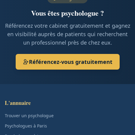
Vous êtes psychologue ?
Référencez votre cabinet gratuitement et gagnez
en visibilité auprès de patients qui recherchent
un professionnel près de chez eux.
Référencez-vous gratuitement
L'annuaire
Trouver un psychologue
Psychologues à Paris