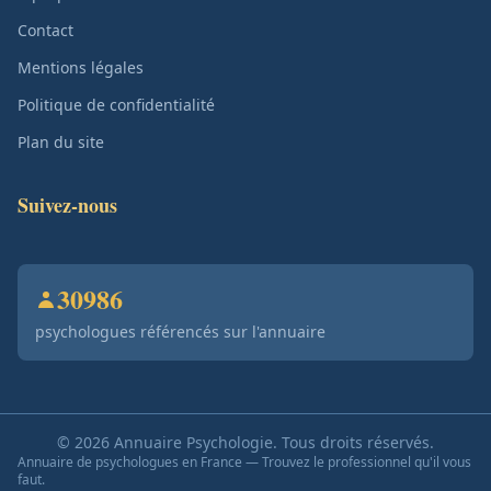
Contact
Mentions légales
Politique de confidentialité
Plan du site
Suivez-nous
30986
psychologues référencés sur l'annuaire
© 2026 Annuaire Psychologie. Tous droits réservés.
Annuaire de psychologues en France — Trouvez le professionnel qu'il vous
faut.