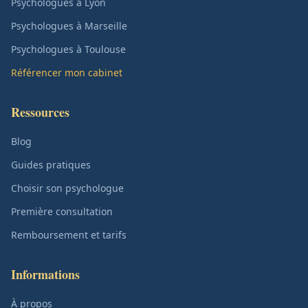
Psychologues à Lyon
Psychologues à Marseille
Psychologues à Toulouse
Référencer mon cabinet
Ressources
Blog
Guides pratiques
Choisir son psychologue
Première consultation
Remboursement et tarifs
Informations
À propos