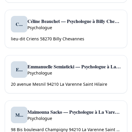
Céline Beauchet — Psychologue à Billy Chevannes
C...
Psychologue
lieu-dit Criens 58270 Billy Chevannes
Emmanuelle Semiaticki — Psychologue à La Varenne Saint Hilaire
E...
Psychologue
20 avenue Mesnil 94210 La Varenne Saint Hilaire
Maimouna Sacko — Psychologue à La Varenne Saint Hilaire
M...
Psychologue
98 Bis boulevard Champigny 94210 La Varenne Saint Hilaire