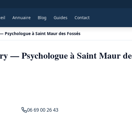
eil
Annuaire
Blog
Guides
Contact
y — Psychologue à Saint Maur des Fossés
dery — Psychologue à Saint Maur de
06 69 00 26 43