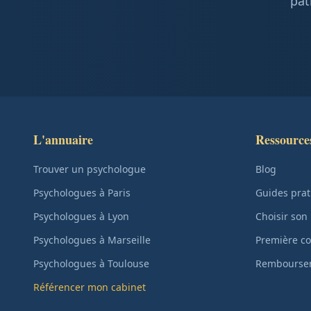
pat
L'annuaire
Ressource
Trouver un psychologue
Blog
Psychologues à Paris
Guides prat
Psychologues à Lyon
Choisir son
Psychologues à Marseille
Première co
Psychologues à Toulouse
Remboursem
Référencer mon cabinet