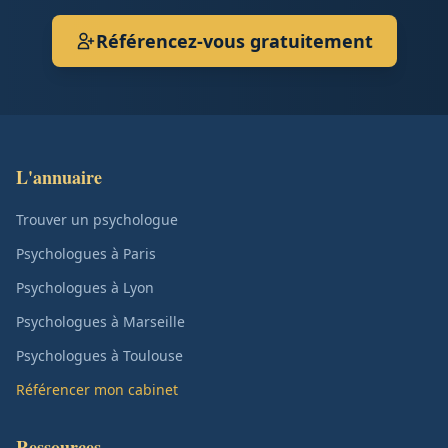
Référencez-vous gratuitement
L'annuaire
Trouver un psychologue
Psychologues à Paris
Psychologues à Lyon
Psychologues à Marseille
Psychologues à Toulouse
Référencer mon cabinet
Ressources