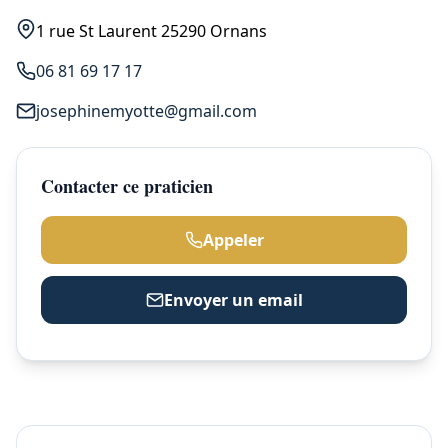
1 rue St Laurent 25290 Ornans
06 81 69 17 17
josephinemyotte@gmail.com
Contacter ce praticien
Appeler
Envoyer un email