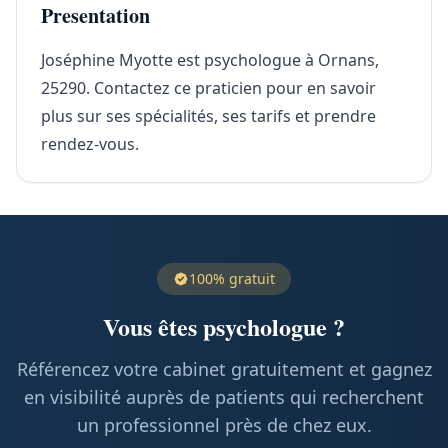
Presentation
Joséphine Myotte est psychologue à Ornans,
25290. Contactez ce praticien pour en savoir
plus sur ses spécialités, ses tarifs et prendre
rendez-vous.
100% gratuit
Vous êtes psychologue ?
Référencez votre cabinet gratuitement et gagnez
en visibilité auprès de patients qui recherchent
un professionnel près de chez eux.