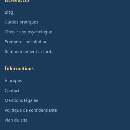
Blog
Guides pratiques
Choisir son psychologue
Première consultation
Remboursement et tarifs
Informations
À propos
Contact
Mentions légales
Politique de confidentialité
Plan du site