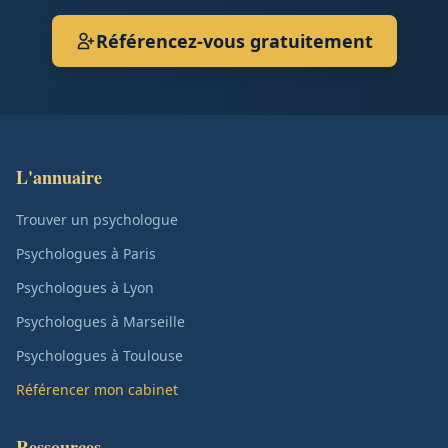
Référencez-vous gratuitement
L'annuaire
Trouver un psychologue
Psychologues à Paris
Psychologues à Lyon
Psychologues à Marseille
Psychologues à Toulouse
Référencer mon cabinet
Ressources