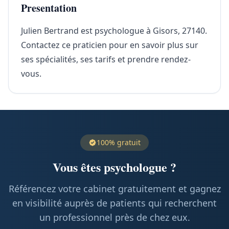
Presentation
Julien Bertrand est psychologue à Gisors, 27140.
Contactez ce praticien pour en savoir plus sur
ses spécialités, ses tarifs et prendre rendez-
vous.
100% gratuit
Vous êtes psychologue ?
Référencez votre cabinet gratuitement et gagnez
en visibilité auprès de patients qui recherchent
un professionnel près de chez eux.