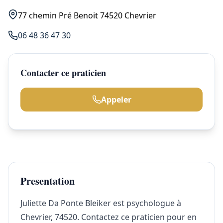
77 chemin Pré Benoit 74520 Chevrier
06 48 36 47 30
Contacter ce praticien
Appeler
Presentation
Juliette Da Ponte Bleiker est psychologue à
Chevrier, 74520. Contactez ce praticien pour en