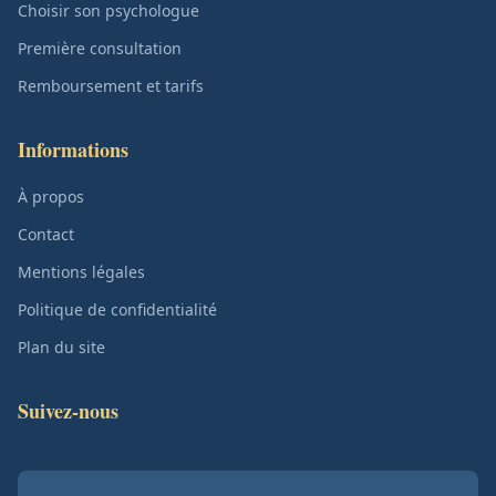
Choisir son psychologue
Première consultation
Remboursement et tarifs
Informations
À propos
Contact
Mentions légales
Politique de confidentialité
Plan du site
Suivez-nous