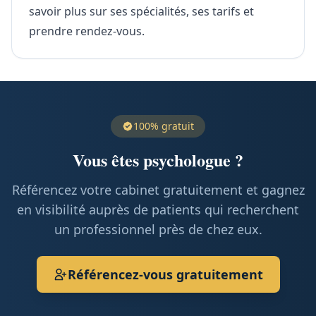
savoir plus sur ses spécialités, ses tarifs et
prendre rendez-vous.
100% gratuit
Vous êtes psychologue ?
Référencez votre cabinet gratuitement et gagnez
en visibilité auprès de patients qui recherchent
un professionnel près de chez eux.
Référencez-vous gratuitement