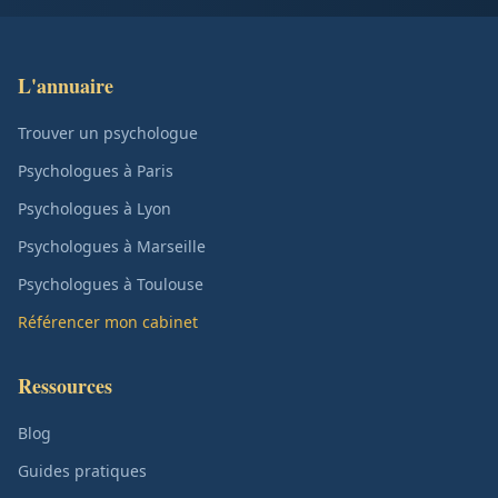
L'annuaire
Trouver un psychologue
Psychologues à Paris
Psychologues à Lyon
Psychologues à Marseille
Psychologues à Toulouse
Référencer mon cabinet
Ressources
Blog
Guides pratiques