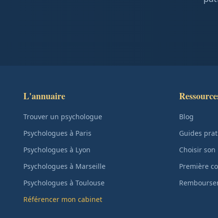
L'annuaire
Ressource
Trouver un psychologue
Blog
Psychologues à Paris
Guides prat
Psychologues à Lyon
Choisir son
Psychologues à Marseille
Première co
Psychologues à Toulouse
Remboursem
Référencer mon cabinet