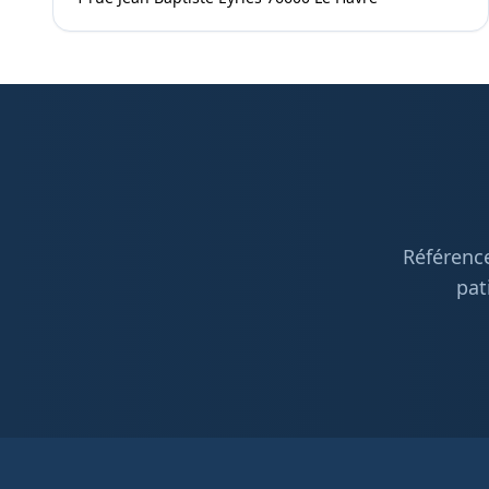
Référence
pat