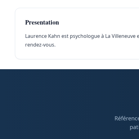
Presentation
Laurence Kahn est psychologue à La Villeneuve en 
rendez-vous.
Référence
pat