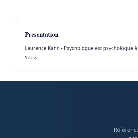
Presentation
Laurence Kahn - Psychologue est psychologue à Da
vous.
Référence