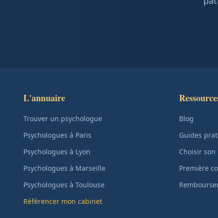
pat
L'annuaire
Ressource
Trouver un psychologue
Blog
Psychologues à Paris
Guides prat
Psychologues à Lyon
Choisir son
Psychologues à Marseille
Première co
Psychologues à Toulouse
Remboursem
Référencer mon cabinet