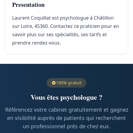
Presentation
Laurent Coquillat est psychologue à Châtillon
sur Loire, 45360. Contactez ce praticien pour en
savoir plus sur ses spécialités, ses tarifs et
prendre rendez-vous.
100% gratuit
Vous êtes psychologue ?
Référencez votre cabinet gratuitement et gagnez
en visibilité auprès de patients qui recherchent
un professionnel près de chez eux.