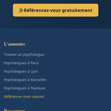
Référencez-vous gratuitement
L'annuaire
Trouver un psychologue
Psychologues à Paris
Psychologues à Lyon
Psychologues à Marseille
Psychologues à Toulouse
Référencer mon cabinet
Ressources