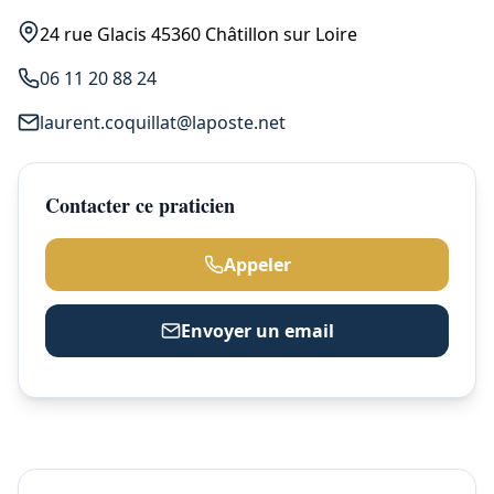
24 rue Glacis 45360 Châtillon sur Loire
06 11 20 88 24
laurent.coquillat@laposte.net
Contacter ce praticien
Appeler
Envoyer un email