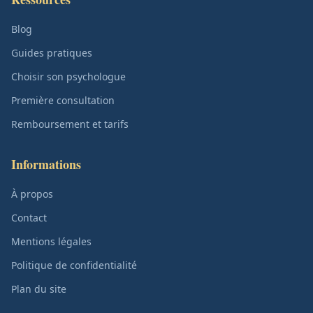
Blog
Guides pratiques
Choisir son psychologue
Première consultation
Remboursement et tarifs
Informations
À propos
Contact
Mentions légales
Politique de confidentialité
Plan du site