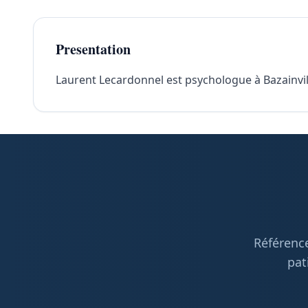
Presentation
Laurent Lecardonnel est psychologue à Bazainville
Référence
pat