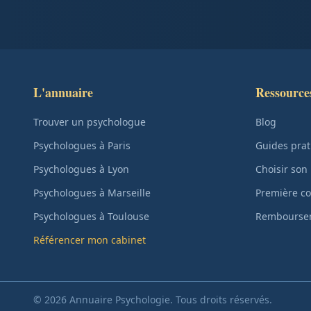
L'annuaire
Ressource
Trouver un psychologue
Blog
Psychologues à Paris
Guides prat
Psychologues à Lyon
Choisir son
Psychologues à Marseille
Première co
Psychologues à Toulouse
Remboursem
Référencer mon cabinet
© 2026 Annuaire Psychologie. Tous droits réservés.