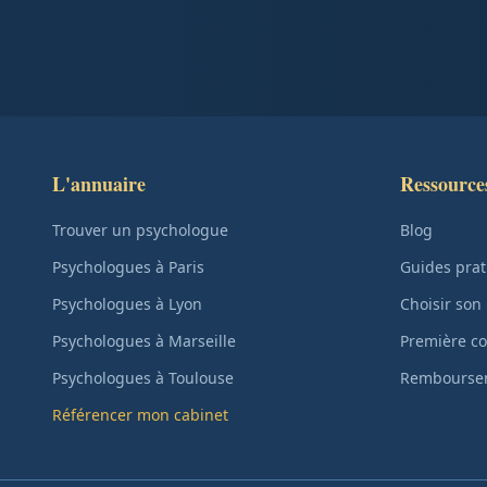
L'annuaire
Ressource
Trouver un psychologue
Blog
Psychologues à Paris
Guides prat
Psychologues à Lyon
Choisir son
Psychologues à Marseille
Première co
Psychologues à Toulouse
Remboursem
Référencer mon cabinet