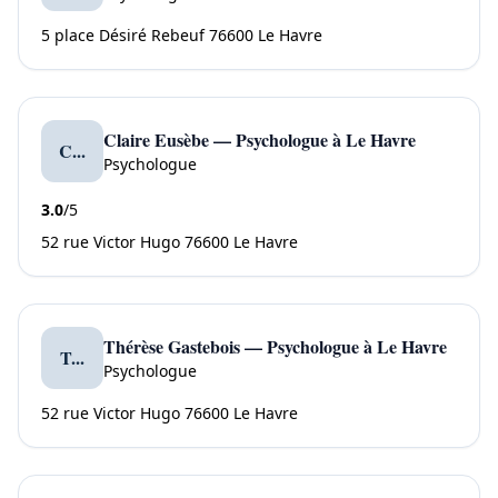
5 place Désiré Rebeuf 76600 Le Havre
Claire Eusèbe — Psychologue à Le Havre
C...
Psychologue
3.0
/5
52 rue Victor Hugo 76600 Le Havre
Thérèse Gastebois — Psychologue à Le Havre
T...
Psychologue
52 rue Victor Hugo 76600 Le Havre