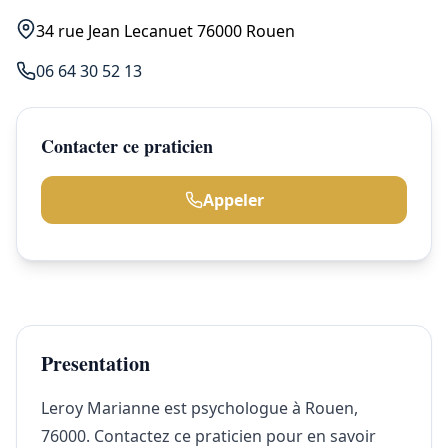
34 rue Jean Lecanuet 76000 Rouen
06 64 30 52 13
Contacter ce praticien
Appeler
Presentation
Leroy Marianne est psychologue à Rouen,
76000. Contactez ce praticien pour en savoir