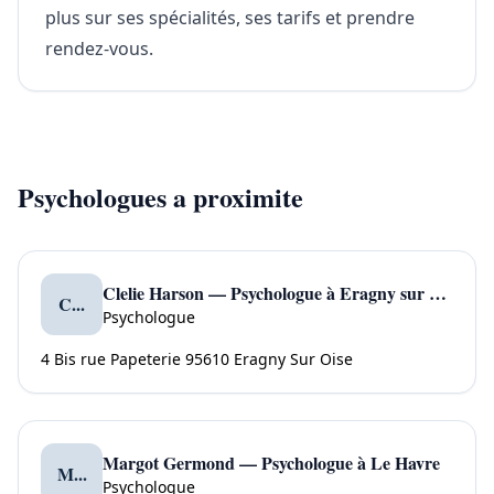
plus sur ses spécialités, ses tarifs et prendre
rendez-vous.
Psychologues a proximite
Clelie Harson — Psychologue à Eragny sur Oise
C...
Psychologue
4 Bis rue Papeterie 95610 Eragny Sur Oise
Margot Germond — Psychologue à Le Havre
M...
Psychologue