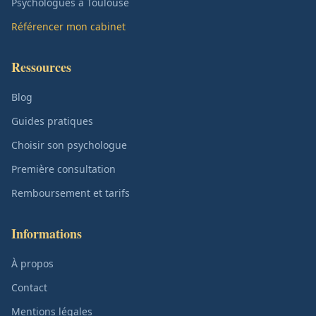
Psychologues à Toulouse
Référencer mon cabinet
Ressources
Blog
Guides pratiques
Choisir son psychologue
Première consultation
Remboursement et tarifs
Informations
À propos
Contact
Mentions légales