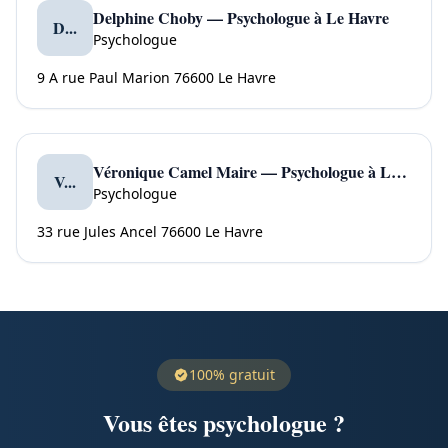
Delphine Choby — Psychologue à Le Havre
D...
Psychologue
9 A rue Paul Marion 76600 Le Havre
Véronique Camel Maire — Psychologue à Le Havre
V...
Psychologue
33 rue Jules Ancel 76600 Le Havre
100% gratuit
Vous êtes psychologue ?