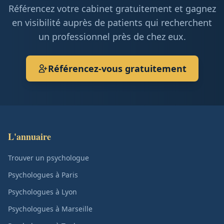
Référencez votre cabinet gratuitement et gagnez
en visibilité auprès de patients qui recherchent
un professionnel près de chez eux.
Référencez-vous gratuitement
L'annuaire
Trouver un psychologue
Psychologues à Paris
Psychologues à Lyon
Psychologues à Marseille