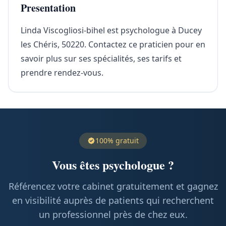
Presentation
Linda Viscogliosi-bihel est psychologue à Ducey
les Chéris, 50220. Contactez ce praticien pour en
savoir plus sur ses spécialités, ses tarifs et
prendre rendez-vous.
100% gratuit
Vous êtes psychologue ?
Référencez votre cabinet gratuitement et gagnez
en visibilité auprès de patients qui recherchent
un professionnel près de chez eux.