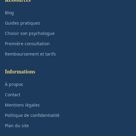
Blog
Guides pratiques
Choisir son psychologue
Première consultation
Remboursement et tarifs
Informations
À propos
Contact
Mentions légales
Politique de confidentialité
Plan du site