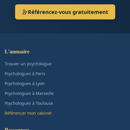
Référencez-vous gratuitement
L'annuaire
Trouver un psychologue
Psychologues à Paris
Psychologues à Lyon
Psychologues à Marseille
Psychologues à Toulouse
Référencer mon cabinet
Ressources