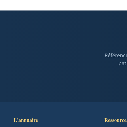
Référence
pat
L'annuaire
Ressource