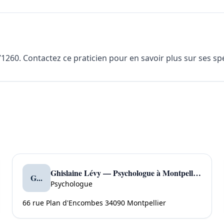
260. Contactez ce praticien pour en savoir plus sur ses spéc
Ghislaine Lévy — Psychologue à Montpellier
G...
Psychologue
66 rue Plan d'Encombes 34090 Montpellier