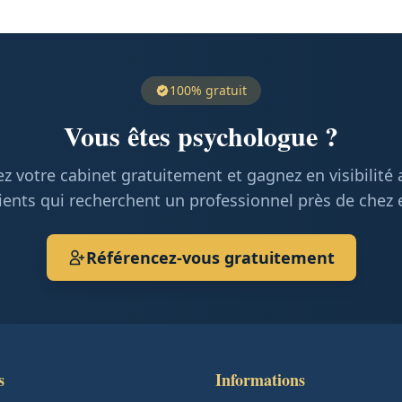
100% gratuit
Vous êtes psychologue ?
z votre cabinet gratuitement et gagnez en visibilité
ients qui recherchent un professionnel près de chez 
Référencez-vous gratuitement
s
Informations