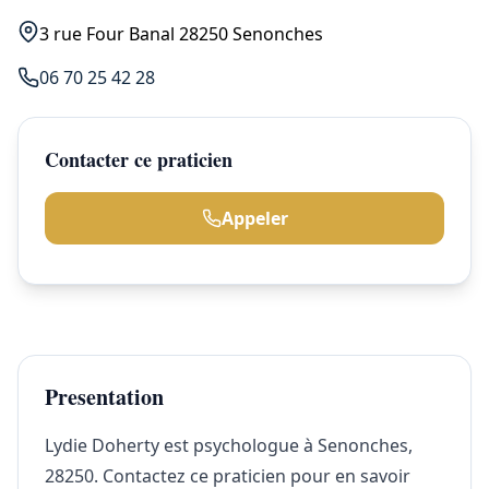
3 rue Four Banal 28250 Senonches
06 70 25 42 28
Contacter ce praticien
Appeler
Presentation
Lydie Doherty est psychologue à Senonches,
28250. Contactez ce praticien pour en savoir