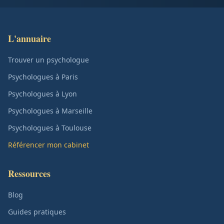
L'annuaire
Trouver un psychologue
Psychologues à Paris
Psychologues à Lyon
Psychologues à Marseille
Psychologues à Toulouse
Référencer mon cabinet
Ressources
Blog
Guides pratiques