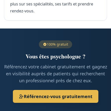
plus sur ses spécialités, ses tarifs et prendre
rendez-vous.
100% gratuit
Vous êtes psychologue ?
Référencez votre cabinet gratuitement et gagnez
en visibilité auprès de patients qui recherchent
un professionnel près de chez eux.
Référencez-vous gratuitement