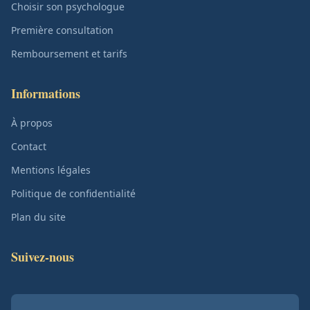
Choisir son psychologue
Première consultation
Remboursement et tarifs
Informations
À propos
Contact
Mentions légales
Politique de confidentialité
Plan du site
Suivez-nous