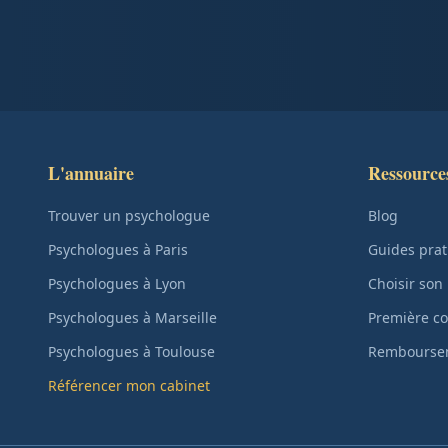
L'annuaire
Ressource
Trouver un psychologue
Blog
Psychologues à Paris
Guides prat
Psychologues à Lyon
Choisir son
Psychologues à Marseille
Première co
Psychologues à Toulouse
Remboursem
Référencer mon cabinet