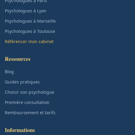
Psychologues à Paris
Psychologues à Lyon
Psychologues à Marseille
Psychologues à Toulouse
Référencer mon cabinet
Ressources
Blog
Guides pratiques
Choisir son psychologue
Première consultation
Remboursement et tarifs
Informations