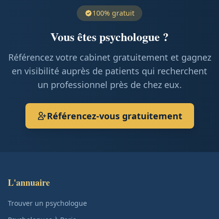
100% gratuit
Vous êtes psychologue ?
Référencez votre cabinet gratuitement et gagnez
en visibilité auprès de patients qui recherchent
un professionnel près de chez eux.
Référencez-vous gratuitement
L'annuaire
Trouver un psychologue