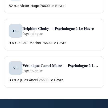
52 rue Victor Hugo 76600 Le Havre
Delphine Choby — Psychologue à Le Havre
D...
Psychologue
9 A rue Paul Marion 76600 Le Havre
Véronique Camel Maire — Psychologue à Le Havre
V...
Psychologue
33 rue Jules Ancel 76600 Le Havre