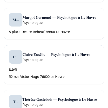
Margot Germond — Psychologue à Le Havre
M...
Psychologue
5 place Désiré Rebeuf 76600 Le Havre
Claire Eusèbe — Psychologue à Le Havre
C...
Psychologue
3.0
/5
52 rue Victor Hugo 76600 Le Havre
Thérèse Gastebois — Psychologue à Le Havre
T...
Psychologue