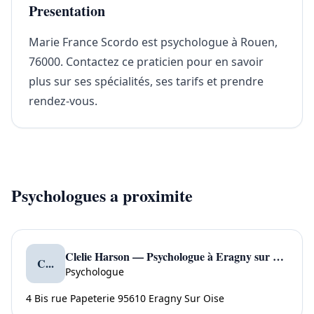
Presentation
Marie France Scordo est psychologue à Rouen,
76000. Contactez ce praticien pour en savoir
plus sur ses spécialités, ses tarifs et prendre
rendez-vous.
Psychologues a proximite
Clelie Harson — Psychologue à Eragny sur Oise
C...
Psychologue
4 Bis rue Papeterie 95610 Eragny Sur Oise