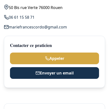
50 Bis rue Verte 76000 Rouen
06 61 15 58 71
mariefrancescordo@gmail.com
Contacter ce praticien
Appeler
Envoyer un email