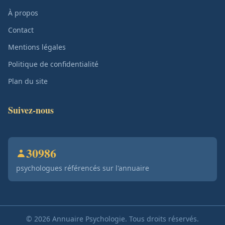
À propos
Contact
Mentions légales
Politique de confidentialité
Plan du site
Suivez-nous
30986
psychologues référencés sur l'annuaire
© 2026 Annuaire Psychologie. Tous droits réservés.