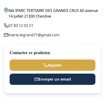
Bât IPARC TERTIAIRE DES GRANDS CRUS 60 avenue
14 Juillet 21300 Chenôve
07 83 12 03 51
marie.legrand71@gmail.com
Contacter ce praticien
Appeler
Envoyer un email