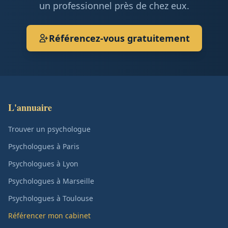
un professionnel près de chez eux.
Référencez-vous gratuitement
L'annuaire
Trouver un psychologue
Psychologues à Paris
Psychologues à Lyon
Psychologues à Marseille
Psychologues à Toulouse
Référencer mon cabinet