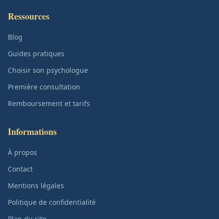
Ressources
Blog
Guides pratiques
Choisir son psychologue
Première consultation
Remboursement et tarifs
Informations
À propos
Contact
Mentions légales
Politique de confidentialité
Plan du site