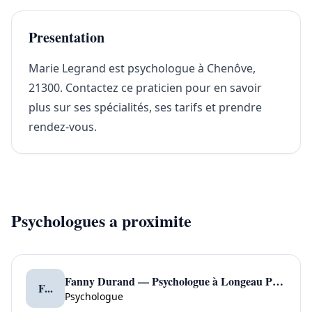
Presentation
Marie Legrand est psychologue à Chenôve,
21300. Contactez ce praticien pour en savoir
plus sur ses spécialités, ses tarifs et prendre
rendez-vous.
Psychologues a proximite
Fanny Durand — Psychologue à Longeau Percey
F...
Psychologue