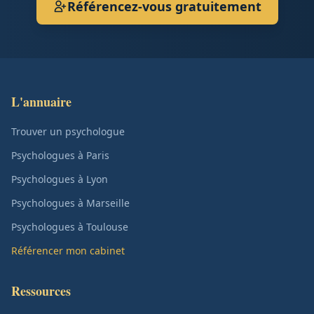
Référencez-vous gratuitement
L'annuaire
Trouver un psychologue
Psychologues à Paris
Psychologues à Lyon
Psychologues à Marseille
Psychologues à Toulouse
Référencer mon cabinet
Ressources