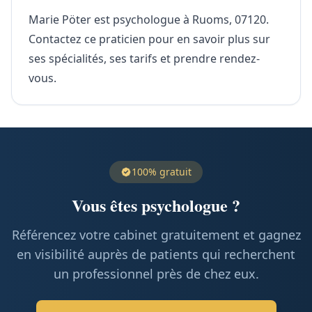
Marie Pöter est psychologue à Ruoms, 07120.
Contactez ce praticien pour en savoir plus sur
ses spécialités, ses tarifs et prendre rendez-
vous.
100% gratuit
Vous êtes psychologue ?
Référencez votre cabinet gratuitement et gagnez
en visibilité auprès de patients qui recherchent
un professionnel près de chez eux.