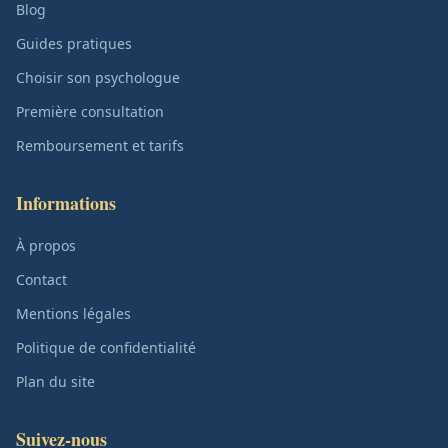
Blog
Guides pratiques
Choisir son psychologue
Première consultation
Remboursement et tarifs
Informations
À propos
Contact
Mentions légales
Politique de confidentialité
Plan du site
Suivez-nous