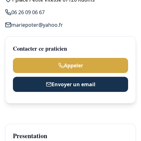
06 26 09 06 67
mariepoter@yahoo.fr
Contacter ce praticien
Appeler
Envoyer un email
Presentation