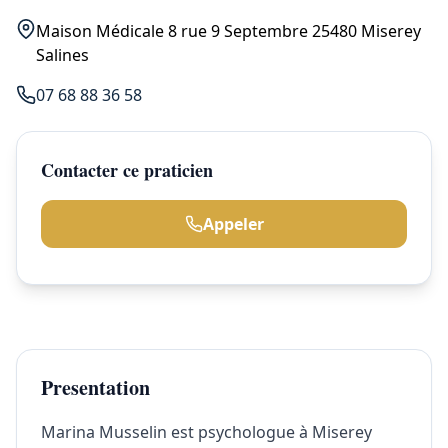
Maison Médicale 8 rue 9 Septembre 25480 Miserey
Salines
07 68 88 36 58
Contacter ce praticien
Appeler
Presentation
Marina Musselin est psychologue à Miserey