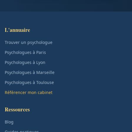
L'annuaire
Trouver un psychologue
Psychologues à Paris
Psychologues à Lyon
Psychologues à Marseille
Psychologues à Toulouse
Référencer mon cabinet
Ressources
Blog
Guides pratiques