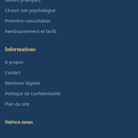
Choisir son psychologue
Première consultation
Remboursement et tarifs
Informations
À propos
Contact
Mentions légales
Politique de confidentialité
Plan du site
Suivez-nous