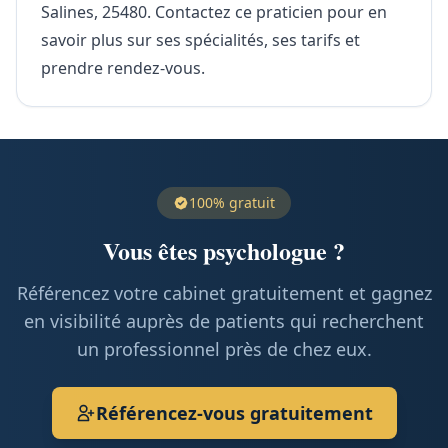
Salines, 25480. Contactez ce praticien pour en
savoir plus sur ses spécialités, ses tarifs et
prendre rendez-vous.
100% gratuit
Vous êtes psychologue ?
Référencez votre cabinet gratuitement et gagnez
en visibilité auprès de patients qui recherchent
un professionnel près de chez eux.
Référencez-vous gratuitement