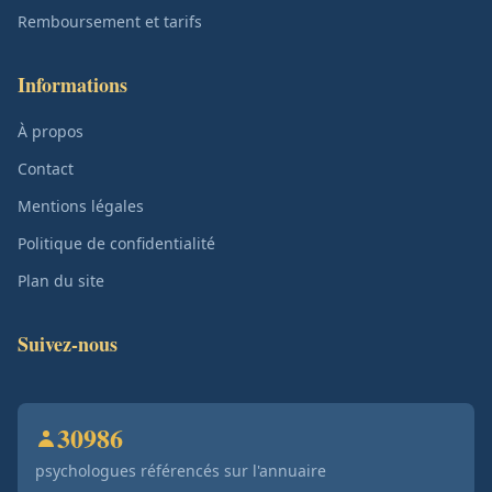
Remboursement et tarifs
Informations
À propos
Contact
Mentions légales
Politique de confidentialité
Plan du site
Suivez-nous
30986
psychologues référencés sur l'annuaire