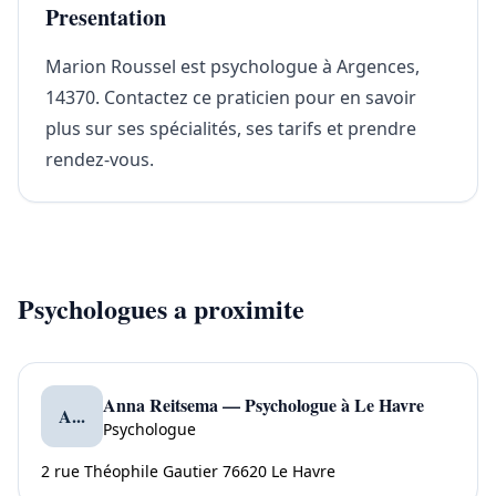
Presentation
Marion Roussel est psychologue à Argences,
14370. Contactez ce praticien pour en savoir
plus sur ses spécialités, ses tarifs et prendre
rendez-vous.
Psychologues a proximite
Anna Reitsema — Psychologue à Le Havre
A...
Psychologue
2 rue Théophile Gautier 76620 Le Havre