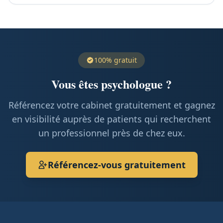
100% gratuit
Vous êtes psychologue ?
Référencez votre cabinet gratuitement et gagnez
en visibilité auprès de patients qui recherchent
un professionnel près de chez eux.
Référencez-vous gratuitement