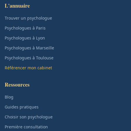
L'annuaire
Trouver un psychologue
Psychologues à Paris
Psychologues à Lyon
Psychologues à Marseille
Psychologues à Toulouse
Référencer mon cabinet
Ressources
Blog
Guides pratiques
Choisir son psychologue
Première consultation