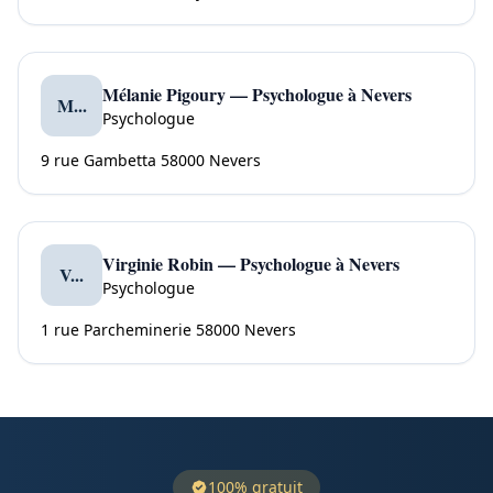
Mélanie Pigoury — Psychologue à Nevers
M...
Psychologue
9 rue Gambetta 58000 Nevers
Virginie Robin — Psychologue à Nevers
V...
Psychologue
1 rue Parcheminerie 58000 Nevers
100% gratuit