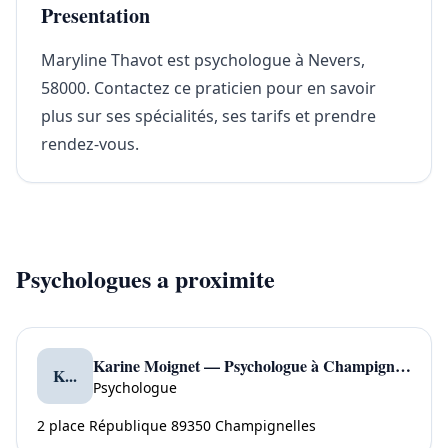
Presentation
Maryline Thavot est psychologue à Nevers,
58000. Contactez ce praticien pour en savoir
plus sur ses spécialités, ses tarifs et prendre
rendez-vous.
Psychologues a proximite
Karine Moignet — Psychologue à Champignelles
K...
Psychologue
2 place République 89350 Champignelles