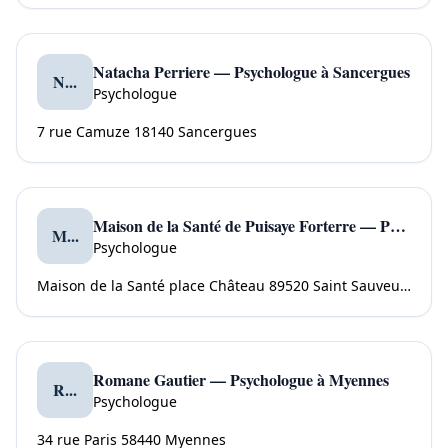
Natacha Perriere — Psychologue à Sancergues
N...
Psychologue
7 rue Camuze 18140 Sancergues
Maison de la Santé de Puisaye Forterre — Psychologue à Saint Sauveur en Puisaye
M...
Psychologue
Maison de la Santé place Château 89520 Saint Sauveur en Puisaye
Romane Gautier — Psychologue à Myennes
R...
Psychologue
34 rue Paris 58440 Myennes