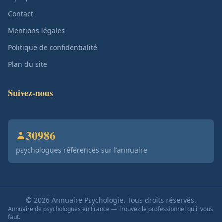
Contact
Mentions légales
Politique de confidentialité
Plan du site
Suivez-nous
30986
psychologues référencés sur l'annuaire
© 2026 Annuaire Psychologie. Tous droits réservés.
Annuaire de psychologues en France — Trouvez le professionnel qu'il vous
faut.