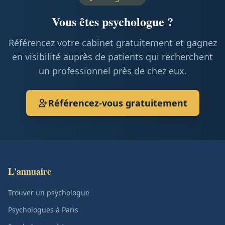
Vous êtes psychologue ?
Référencez votre cabinet gratuitement et gagnez
en visibilité auprès de patients qui recherchent
un professionnel près de chez eux.
Référencez-vous gratuitement
L'annuaire
Trouver un psychologue
Psychologues à Paris