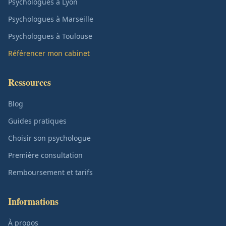
Psychologues à Lyon
Psychologues à Marseille
Psychologues à Toulouse
Référencer mon cabinet
Ressources
Blog
Guides pratiques
Choisir son psychologue
Première consultation
Remboursement et tarifs
Informations
À propos