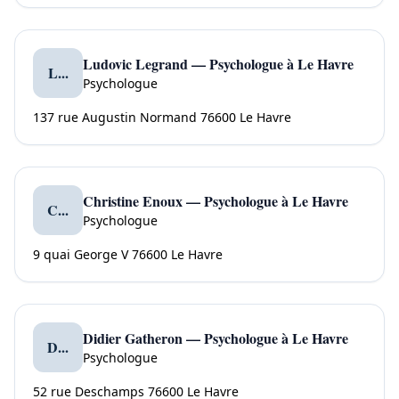
Ludovic Legrand — Psychologue à Le Havre
L...
Psychologue
137 rue Augustin Normand 76600 Le Havre
Christine Enoux — Psychologue à Le Havre
C...
Psychologue
9 quai George V 76600 Le Havre
Didier Gatheron — Psychologue à Le Havre
D...
Psychologue
52 rue Deschamps 76600 Le Havre