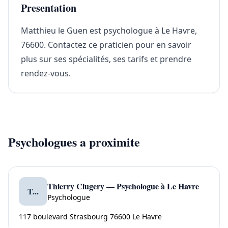
Presentation
Matthieu le Guen est psychologue à Le Havre,
76600. Contactez ce praticien pour en savoir
plus sur ses spécialités, ses tarifs et prendre
rendez-vous.
Psychologues a proximite
Thierry Clugery — Psychologue à Le Havre
T...
Psychologue
117 boulevard Strasbourg 76600 Le Havre