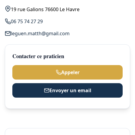
19 rue Galions 76600 Le Havre
06 75 74 27 29
leguen.matth@gmail.com
Contacter ce praticien
Appeler
Envoyer un email