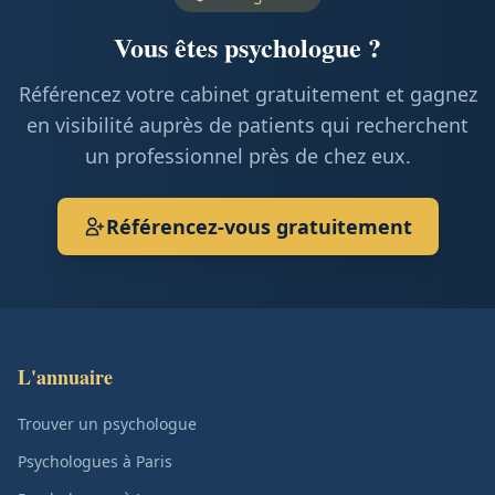
Vous êtes psychologue ?
Référencez votre cabinet gratuitement et gagnez
en visibilité auprès de patients qui recherchent
un professionnel près de chez eux.
Référencez-vous gratuitement
L'annuaire
Trouver un psychologue
Psychologues à Paris