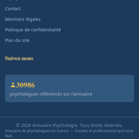
Contact
Mentions légales
Politique de confidentialité
Plan du site
Suivez-nous
30986
psychologues référencés sur l'annuaire
© 2026 Annuaire Psychologie. Tous droits réservés.
Annuaire de psychologues en France — Trouvez le professionnel qu'il vous
faut.