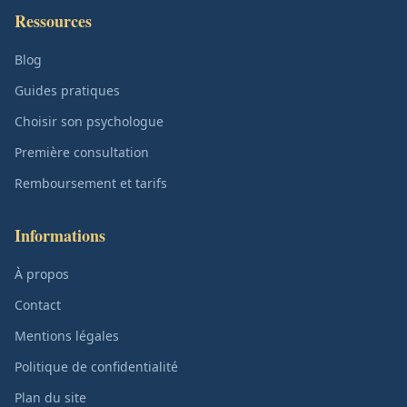
Ressources
Blog
Guides pratiques
Choisir son psychologue
Première consultation
Remboursement et tarifs
Informations
À propos
Contact
Mentions légales
Politique de confidentialité
Plan du site