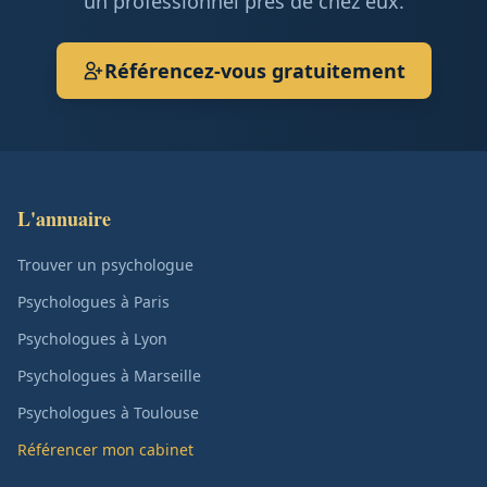
un professionnel près de chez eux.
Référencez-vous gratuitement
L'annuaire
Trouver un psychologue
Psychologues à Paris
Psychologues à Lyon
Psychologues à Marseille
Psychologues à Toulouse
Référencer mon cabinet