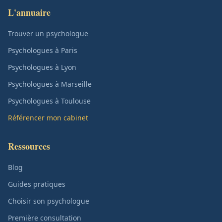
L'annuaire
Trouver un psychologue
Psychologues à Paris
Psychologues à Lyon
Psychologues à Marseille
Psychologues à Toulouse
Référencer mon cabinet
Ressources
Blog
Guides pratiques
Choisir son psychologue
Première consultation