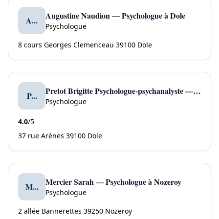
Augustine Naudion — Psychologue à Dole
A...
Psychologue
8 cours Georges Clemenceau 39100 Dole
Pretot Brigitte Psychologue-psychanalyste — Psychologue à Dole
P...
Psychologue
4.0
/5
37 rue Arènes 39100 Dole
Mercier Sarah — Psychologue à Nozeroy
M...
Psychologue
2 allée Bannerettes 39250 Nozeroy