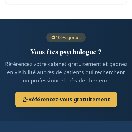
100% gratuit
Vous êtes psychologue ?
Référencez votre cabinet gratuitement et gagnez
en visibilité auprès de patients qui recherchent
un professionnel près de chez eux.
Référencez-vous gratuitement