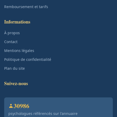
Remboursement et tarifs
Informations
À propos
Contact
Mentions légales
Politique de confidentialité
Plan du site
Suivez-nous
30986
psychologues référencés sur l'annuaire