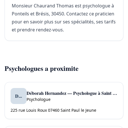
Monsieur Chaurand Thomas est psychologue à
Ponteils et Brésis, 30450. Contactez ce praticien
pour en savoir plus sur ses spécialités, ses tarifs
et prendre rendez-vous.
Psychologues a proximite
Déborah Hernandez — Psychologue à Saint Paul le Jeune
D...
Psychologue
225 rue Louis Roux 07460 Saint Paul le Jeune