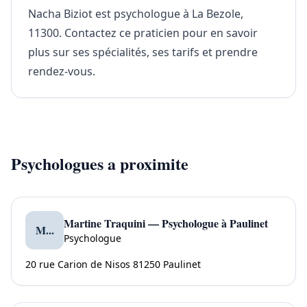
Nacha Biziot est psychologue à La Bezole,
11300. Contactez ce praticien pour en savoir
plus sur ses spécialités, ses tarifs et prendre
rendez-vous.
Psychologues a proximite
Martine Traquini — Psychologue à Paulinet
M...
Psychologue
20 rue Carion de Nisos 81250 Paulinet