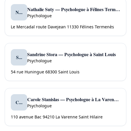
Nathalie Suty — Psychologue à Félines Termenès
N...
Psychologue
Le Mercadal route Davejean 11330 Félines Termenès
Sandrine Stora — Psychologue à Saint Louis
S...
Psychologue
54 rue Huningue 68300 Saint Louis
Carole Stanislas — Psychologue à La Varenne Saint Hilaire
C...
Psychologue
110 avenue Bac 94210 La Varenne Saint Hilaire