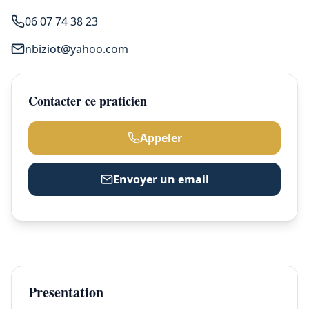
06 07 74 38 23
nbiziot@yahoo.com
Contacter ce praticien
Appeler
Envoyer un email
Presentation