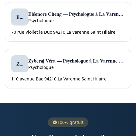
Eléonore Cheng — Psychologue à La Varenne Saint Hilaire
E...
Psychologue
70 rue Viollet le Duc 94210 La Varenne Saint Hilaire
Zyberaj Véra — Psychologue à La Varenne Saint Hilaire
Z...
Psychologue
110 avenue Bac 94210 La Varenne Saint Hilaire
100% gratuit