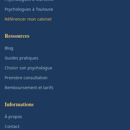
Psychologues à Toulouse
Référencer mon cabinet
Ressources
Blog
Guides pratiques
Choisir son psychologue
Première consultation
Remboursement et tarifs
Informations
À propos
Contact