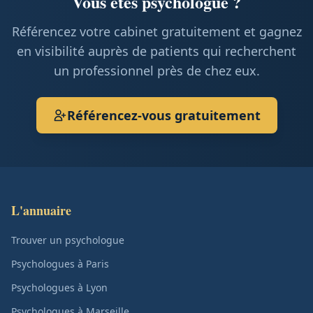
Vous êtes psychologue ?
Référencez votre cabinet gratuitement et gagnez
en visibilité auprès de patients qui recherchent
un professionnel près de chez eux.
Référencez-vous gratuitement
L'annuaire
Trouver un psychologue
Psychologues à Paris
Psychologues à Lyon
Psychologues à Marseille