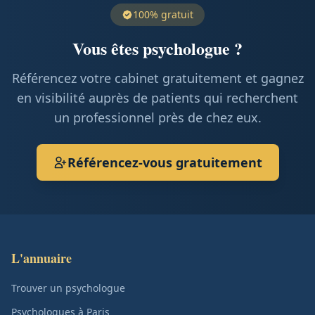
100% gratuit
Vous êtes psychologue ?
Référencez votre cabinet gratuitement et gagnez
en visibilité auprès de patients qui recherchent
un professionnel près de chez eux.
Référencez-vous gratuitement
L'annuaire
Trouver un psychologue
Psychologues à Paris