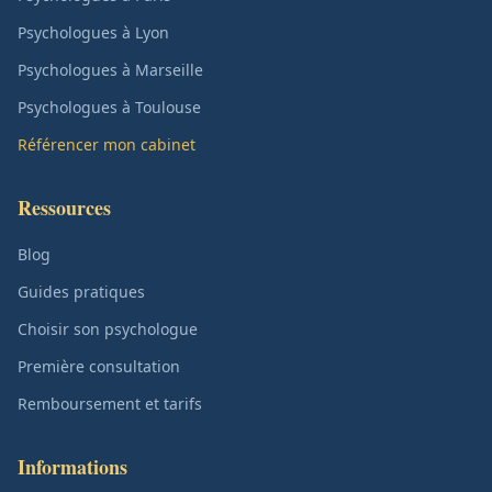
Psychologues à Lyon
Psychologues à Marseille
Psychologues à Toulouse
Référencer mon cabinet
Ressources
Blog
Guides pratiques
Choisir son psychologue
Première consultation
Remboursement et tarifs
Informations