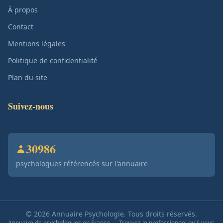
À propos
Contact
Mentions légales
Politique de confidentialité
Plan du site
Suivez-nous
30986
psychologues référencés sur l'annuaire
© 2026 Annuaire Psychologie. Tous droits réservés.
Annuaire de psychologues en France — Trouvez le professionnel qu'il vous