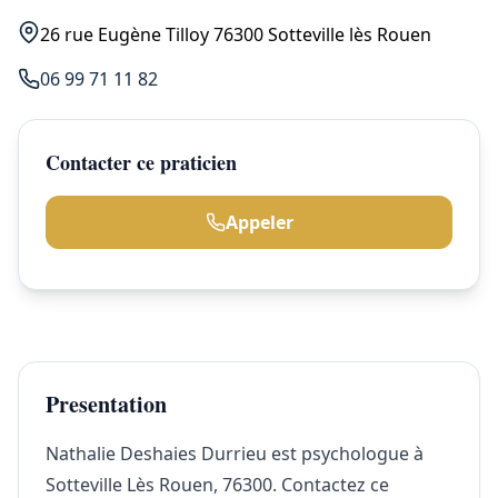
26 rue Eugène Tilloy 76300 Sotteville lès Rouen
06 99 71 11 82
Contacter ce praticien
Appeler
Presentation
Nathalie Deshaies Durrieu est psychologue à
Sotteville Lès Rouen, 76300. Contactez ce