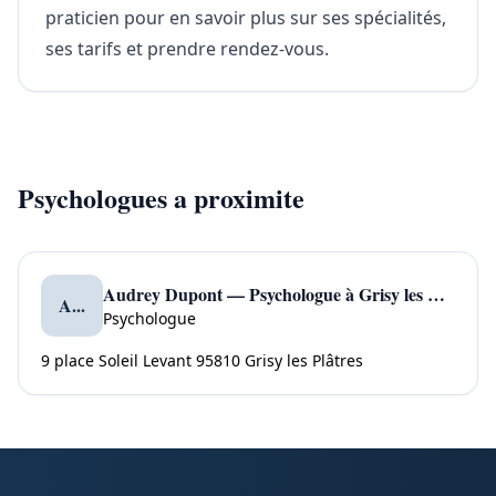
praticien pour en savoir plus sur ses spécialités,
ses tarifs et prendre rendez-vous.
Psychologues a proximite
Audrey Dupont — Psychologue à Grisy les Plâtres
A...
Psychologue
9 place Soleil Levant 95810 Grisy les Plâtres