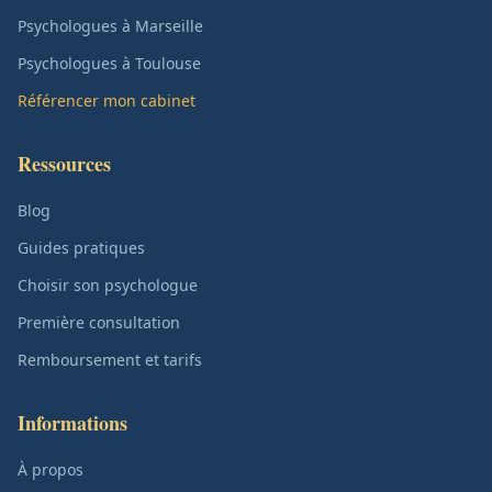
Psychologues à Marseille
Psychologues à Toulouse
Référencer mon cabinet
Ressources
Blog
Guides pratiques
Choisir son psychologue
Première consultation
Remboursement et tarifs
Informations
À propos