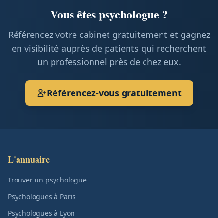
Vous êtes psychologue ?
Référencez votre cabinet gratuitement et gagnez
en visibilité auprès de patients qui recherchent
un professionnel près de chez eux.
Référencez-vous gratuitement
L'annuaire
Trouver un psychologue
Psychologues à Paris
Psychologues à Lyon