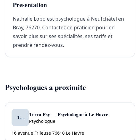
Presentation
Nathalie Lobo est psychologue à Neufchâtel en
Bray, 76270. Contactez ce praticien pour en
savoir plus sur ses spécialités, ses tarifs et
prendre rendez-vous.
Psychologues a proximite
Terra Psy — Psychologue à Le Havre
T...
Psychologue
16 avenue Frileuse 76610 Le Havre