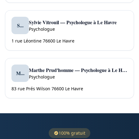
Sylvie Vitrouil — Psychologue à Le Havre
S...
Psychologue
1 rue Léontine 76600 Le Havre
Marthe Prud'homme — Psychologue à Le Havre
M...
Psychologue
83 rue Prés Wilson 76600 Le Havre
100% gratuit