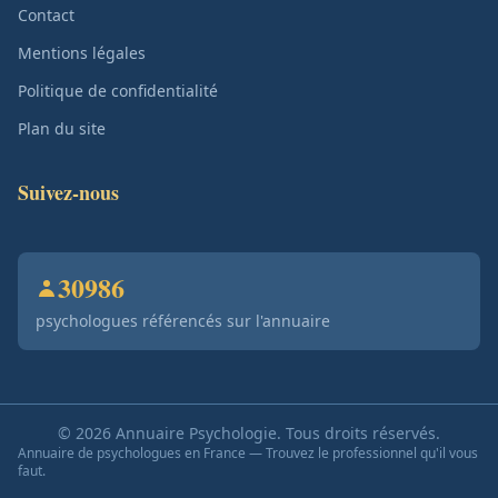
Contact
Mentions légales
Politique de confidentialité
Plan du site
Suivez-nous
30986
psychologues référencés sur l'annuaire
© 2026 Annuaire Psychologie. Tous droits réservés.
Annuaire de psychologues en France — Trouvez le professionnel qu'il vous
faut.