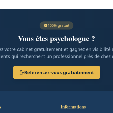
100% gratuit
Vous êtes psychologue ?
z votre cabinet gratuitement et gagnez en visibilité
ients qui recherchent un professionnel près de chez 
Référencez-vous gratuitement
s
Informations