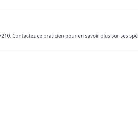
0. Contactez ce praticien pour en savoir plus sur ses spéci