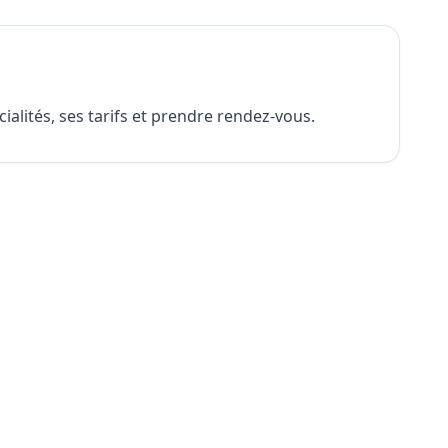
alités, ses tarifs et prendre rendez-vous.