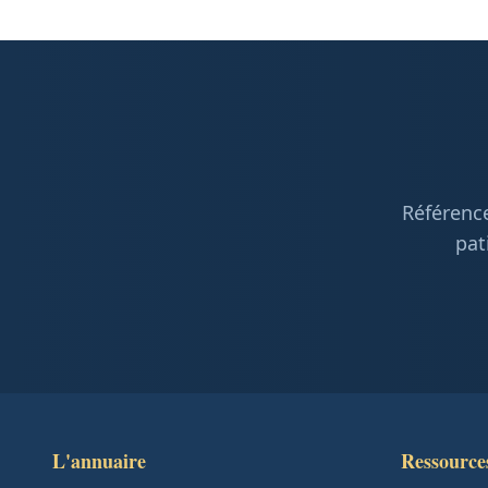
Référence
pat
L'annuaire
Ressource