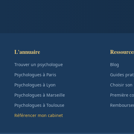
L'annuaire
Ressource
Trouver un psychologue
Blog
Psychologues à Paris
Guides prat
Psychologues à Lyon
Choisir son
Psychologues à Marseille
Première co
Psychologues à Toulouse
Remboursem
Référencer mon cabinet