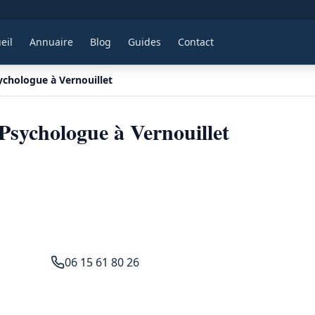
eil
Annuaire
Blog
Guides
Contact
chologue à Vernouillet
Psychologue à Vernouillet
06 15 61 80 26