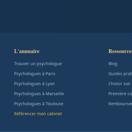
L'annuaire
Ressource
Trouver un psychologue
Blog
Psychologues à Paris
Guides prat
Psychologues à Lyon
Choisir son
Psychologues à Marseille
Première co
Psychologues à Toulouse
Remboursem
Référencer mon cabinet