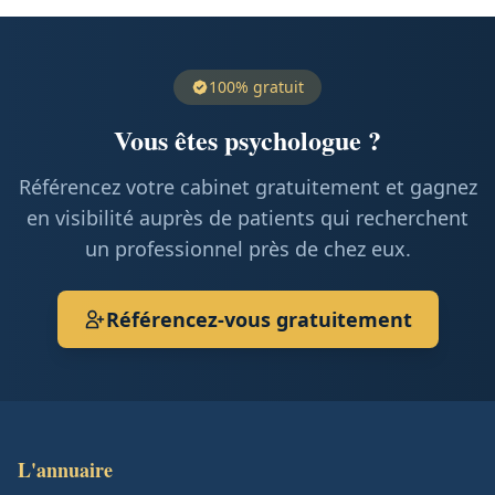
100% gratuit
Vous êtes psychologue ?
Référencez votre cabinet gratuitement et gagnez
en visibilité auprès de patients qui recherchent
un professionnel près de chez eux.
Référencez-vous gratuitement
L'annuaire