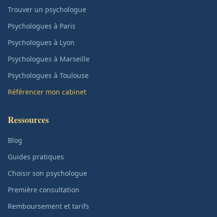
Trouver un psychologue
Psychologues à Paris
Psychologues à Lyon
Psychologues à Marseille
Psychologues à Toulouse
Référencer mon cabinet
Ressources
Blog
Guides pratiques
Choisir son psychologue
Première consultation
Remboursement et tarifs