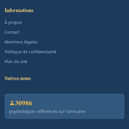
Informations
À propos
Contact
Mentions légales
Politique de confidentialité
Plan du site
Suivez-nous
30986
psychologues référencés sur l'annuaire