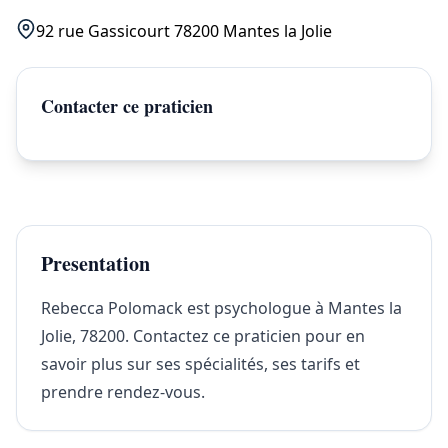
92 rue Gassicourt 78200 Mantes la Jolie
Contacter ce praticien
Presentation
Rebecca Polomack est psychologue à Mantes la
Jolie, 78200. Contactez ce praticien pour en
savoir plus sur ses spécialités, ses tarifs et
prendre rendez-vous.