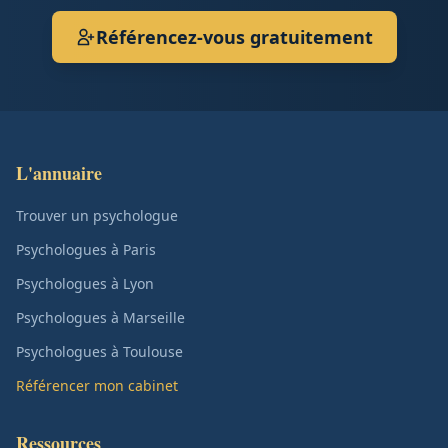
Référencez-vous gratuitement
L'annuaire
Trouver un psychologue
Psychologues à Paris
Psychologues à Lyon
Psychologues à Marseille
Psychologues à Toulouse
Référencer mon cabinet
Ressources