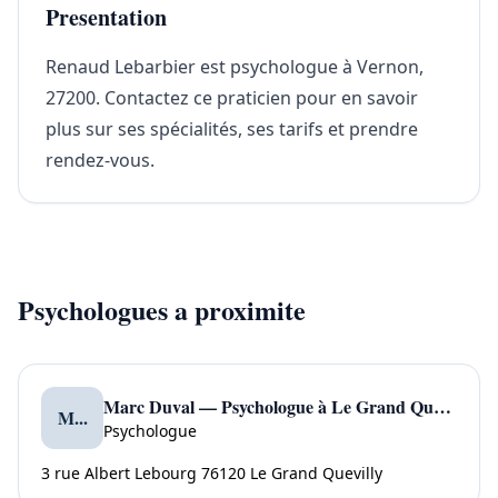
Presentation
Renaud Lebarbier est psychologue à Vernon,
27200. Contactez ce praticien pour en savoir
plus sur ses spécialités, ses tarifs et prendre
rendez-vous.
Psychologues a proximite
Marc Duval — Psychologue à Le Grand Quevilly
M...
Psychologue
3 rue Albert Lebourg 76120 Le Grand Quevilly