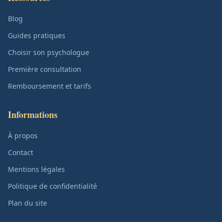
Blog
Guides pratiques
Choisir son psychologue
Première consultation
Remboursement et tarifs
Informations
À propos
Contact
Mentions légales
Politique de confidentialité
Plan du site