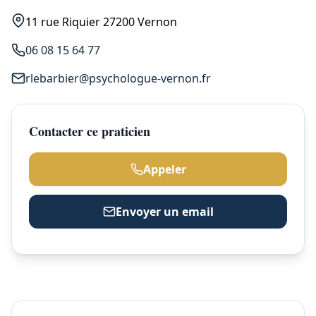
11 rue Riquier 27200 Vernon
06 08 15 64 77
rlebarbier@psychologue-vernon.fr
Contacter ce praticien
Appeler
Envoyer un email