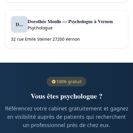
Dorothée Moulis — Psychologue à Vernon
D...
Psychologue
32 rue Emile Steiner 27200 Vernon
100% gratuit
Vous êtes psychologue ?
Référencez votre cabinet gratuitement et gagnez
en visibilité auprès de patients qui recherchent
un professionnel près de chez eux.