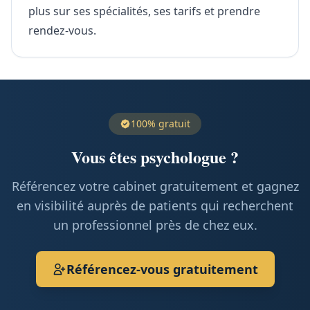
plus sur ses spécialités, ses tarifs et prendre
rendez-vous.
100% gratuit
Vous êtes psychologue ?
Référencez votre cabinet gratuitement et gagnez
en visibilité auprès de patients qui recherchent
un professionnel près de chez eux.
Référencez-vous gratuitement