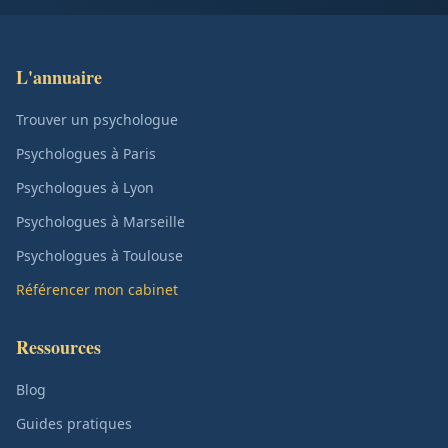
L'annuaire
Trouver un psychologue
Psychologues à Paris
Psychologues à Lyon
Psychologues à Marseille
Psychologues à Toulouse
Référencer mon cabinet
Ressources
Blog
Guides pratiques