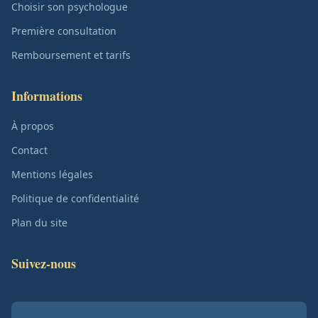
Choisir son psychologue
Première consultation
Remboursement et tarifs
Informations
À propos
Contact
Mentions légales
Politique de confidentialité
Plan du site
Suivez-nous