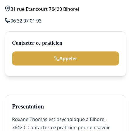
31 rue Etancourt 76420 Bihorel
06 32 07 01 93
Contacter ce praticien
Appeler
Presentation
Roxane Thomas est psychologue à Bihorel,
76420. Contactez ce praticien pour en savoir