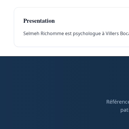
Presentation
Selmeh Richomme est psychologue à Villers Bocage
Référence
pat