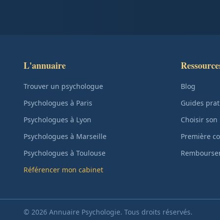
L'annuaire
Ressource
Trouver un psychologue
Blog
Psychologues à Paris
Guides prat
Psychologues à Lyon
Choisir son
Psychologues à Marseille
Première co
Psychologues à Toulouse
Remboursem
Référencer mon cabinet
© 2026 Annuaire Psychologie. Tous droits réservés.