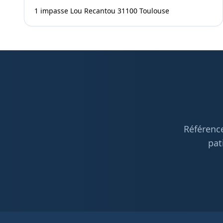
1 impasse Lou Recantou 31100 Toulouse
Référence
pat