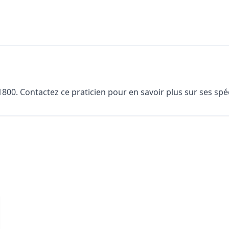
00. Contactez ce praticien pour en savoir plus sur ses spéci