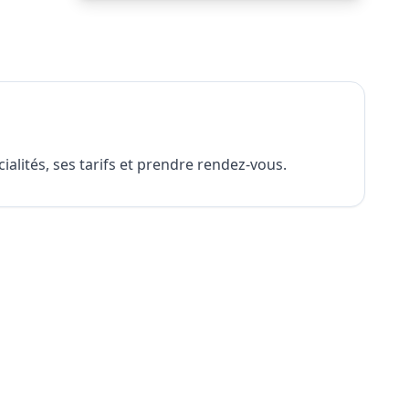
alités, ses tarifs et prendre rendez-vous.