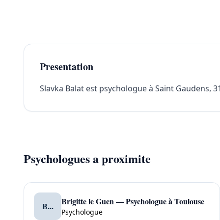
Presentation
Slavka Balat est psychologue à Saint Gaudens, 318
Psychologues a proximite
Brigitte le Guen — Psychologue à Toulouse
B...
Psychologue