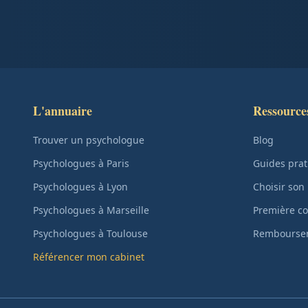
L'annuaire
Ressource
Trouver un psychologue
Blog
Psychologues à Paris
Guides prat
Psychologues à Lyon
Choisir son
Psychologues à Marseille
Première co
Psychologues à Toulouse
Remboursem
Référencer mon cabinet