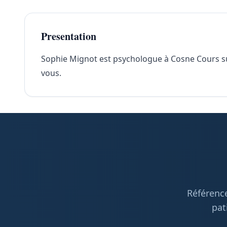
Presentation
Sophie Mignot est psychologue à Cosne Cours sur 
vous.
Référence
pat