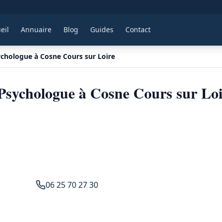
eil
Annuaire
Blog
Guides
Contact
chologue à Cosne Cours sur Loire
sychologue à Cosne Cours sur Loi
06 25 70 27 30