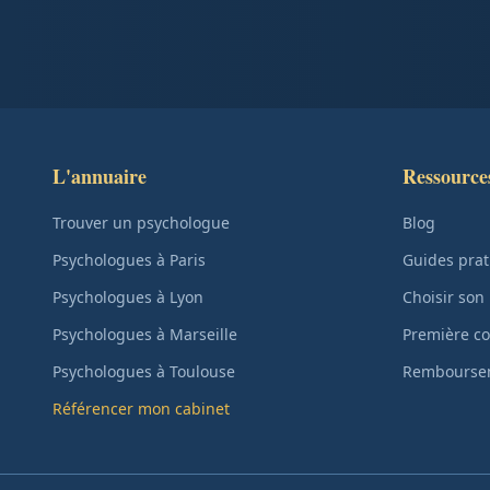
L'annuaire
Ressource
Trouver un psychologue
Blog
Psychologues à Paris
Guides prat
Psychologues à Lyon
Choisir son
Psychologues à Marseille
Première co
Psychologues à Toulouse
Remboursem
Référencer mon cabinet