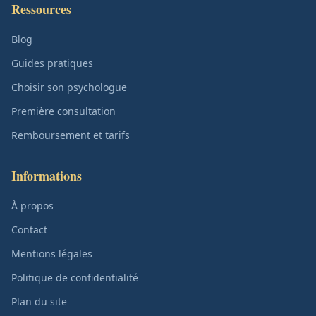
Ressources
Blog
Guides pratiques
Choisir son psychologue
Première consultation
Remboursement et tarifs
Informations
À propos
Contact
Mentions légales
Politique de confidentialité
Plan du site