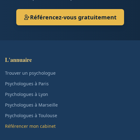
Référencez-vous gratuitement
L'annuaire
Trouver un psychologue
Psychologues à Paris
Psychologues à Lyon
Psychologues à Marseille
Psychologues à Toulouse
Référencer mon cabinet