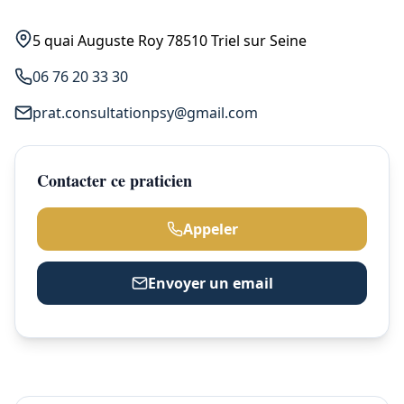
5 quai Auguste Roy 78510 Triel sur Seine
06 76 20 33 30
prat.consultationpsy@gmail.com
Contacter ce praticien
Appeler
Envoyer un email