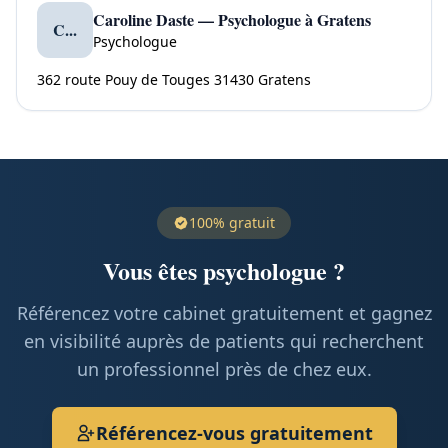
Caroline Daste — Psychologue à Gratens
C...
Psychologue
362 route Pouy de Touges 31430 Gratens
100% gratuit
Vous êtes psychologue ?
Référencez votre cabinet gratuitement et gagnez
en visibilité auprès de patients qui recherchent
un professionnel près de chez eux.
Référencez-vous gratuitement