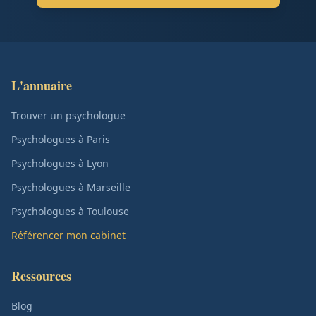
L'annuaire
Trouver un psychologue
Psychologues à Paris
Psychologues à Lyon
Psychologues à Marseille
Psychologues à Toulouse
Référencer mon cabinet
Ressources
Blog