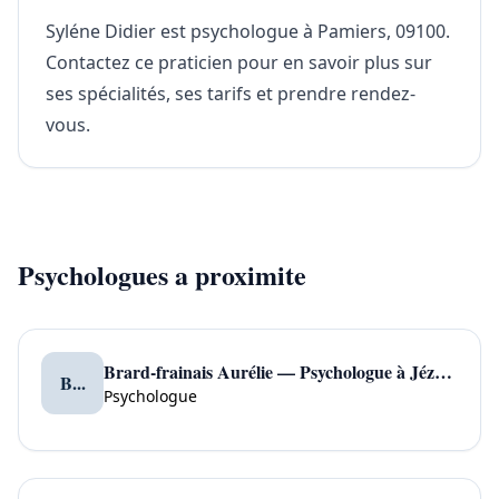
Syléne Didier est psychologue à Pamiers, 09100.
Contactez ce praticien pour en savoir plus sur
ses spécialités, ses tarifs et prendre rendez-
vous.
Psychologues a proximite
Brard-frainais Aurélie — Psychologue à Jézeau
B...
Psychologue