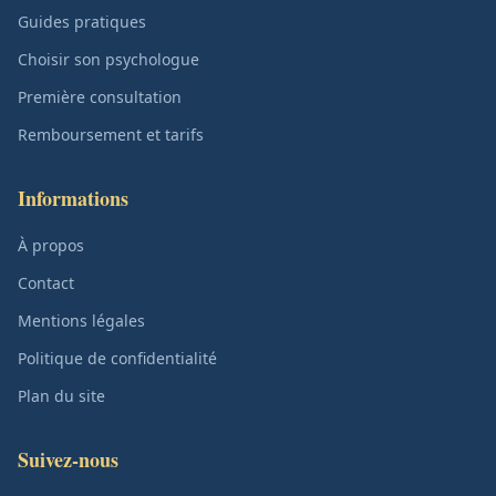
Guides pratiques
Choisir son psychologue
Première consultation
Remboursement et tarifs
Informations
À propos
Contact
Mentions légales
Politique de confidentialité
Plan du site
Suivez-nous