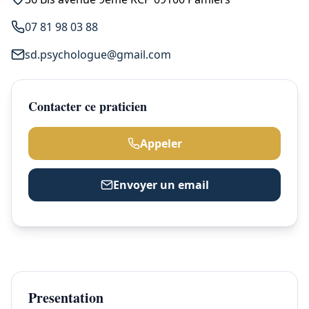
07 81 98 03 88
sd.psychologue@gmail.com
Contacter ce praticien
Appeler
Envoyer un email
Presentation