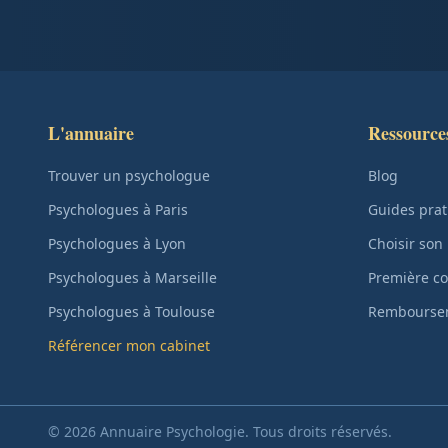
L'annuaire
Ressource
Trouver un psychologue
Blog
Psychologues à Paris
Guides prat
Psychologues à Lyon
Choisir son
Psychologues à Marseille
Première co
Psychologues à Toulouse
Remboursem
Référencer mon cabinet
© 2026 Annuaire Psychologie. Tous droits réservés.