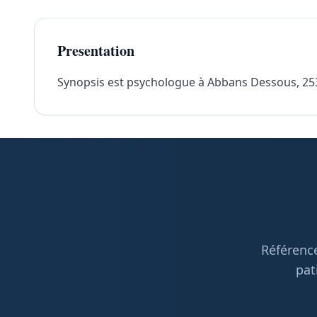
Presentation
Synopsis est psychologue à Abbans Dessous, 25320
Référence
pat