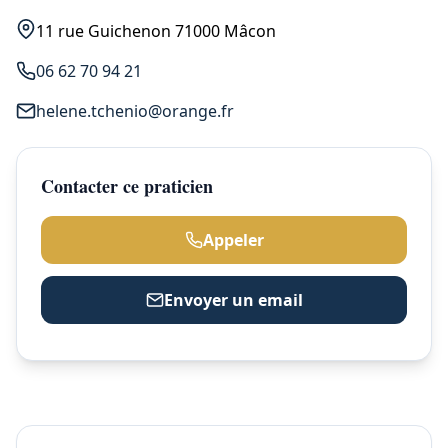
11 rue Guichenon 71000 Mâcon
06 62 70 94 21
helene.tchenio@orange.fr
Contacter ce praticien
Appeler
Envoyer un email