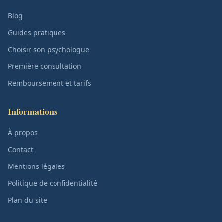
Blog
Guides pratiques
Choisir son psychologue
Première consultation
Remboursement et tarifs
Informations
À propos
Contact
Mentions légales
Politique de confidentialité
Plan du site