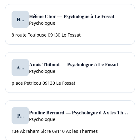
Hélène Chor — Psychologue à Le Fossat
H...
Psychologue
8 route Toulouse 09130 Le Fossat
Anais Thibout — Psychologue à Le Fossat
A...
Psychologue
place Petricou 09130 Le Fossat
Pauline Bernard — Psychologue à Ax les Thermes
P...
Psychologue
rue Abraham Sicre 09110 Ax les Thermes