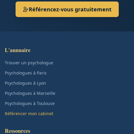
Référencez-vous gratuitement
L'annuaire
Trouver un psychologue
Psychologues à Paris
Psychologues à Lyon
Psychologues à Marseille
Psychologues à Toulouse
Référencer mon cabinet
Ressources