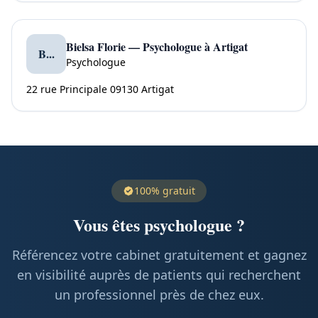
Bielsa Florie — Psychologue à Artigat
B...
Psychologue
22 rue Principale 09130 Artigat
100% gratuit
Vous êtes psychologue ?
Référencez votre cabinet gratuitement et gagnez
en visibilité auprès de patients qui recherchent
un professionnel près de chez eux.