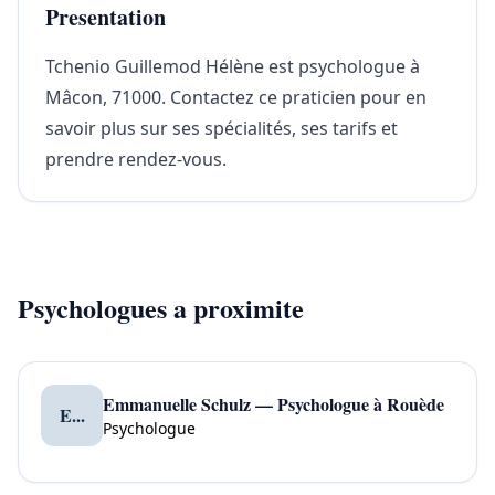
Presentation
Tchenio Guillemod Hélène est psychologue à
Mâcon, 71000. Contactez ce praticien pour en
savoir plus sur ses spécialités, ses tarifs et
prendre rendez-vous.
Psychologues a proximite
Emmanuelle Schulz — Psychologue à Rouède
E...
Psychologue