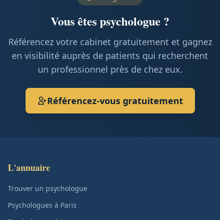
Vous êtes psychologue ?
Référencez votre cabinet gratuitement et gagnez
en visibilité auprès de patients qui recherchent
un professionnel près de chez eux.
Référencez-vous gratuitement
L'annuaire
Trouver un psychologue
Psychologues à Paris