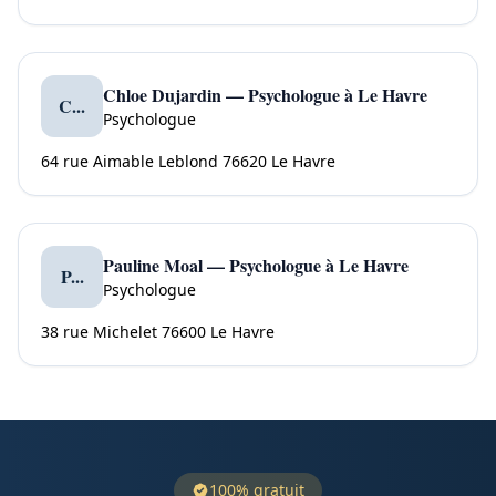
Chloe Dujardin — Psychologue à Le Havre
C...
Psychologue
64 rue Aimable Leblond 76620 Le Havre
Pauline Moal — Psychologue à Le Havre
P...
Psychologue
38 rue Michelet 76600 Le Havre
100% gratuit