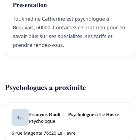
Presentation
Toukmidine Catherine est psychologue à
Beauvais, 60000. Contactez ce praticien pour en
savoir plus sur ses spécialités, ses tarifs et
prendre rendez-vous.
Psychologues a proximite
François Rault — Psychologue à Le Havre
F...
Psychologue
6 rue Magenta 76620 Le Havre