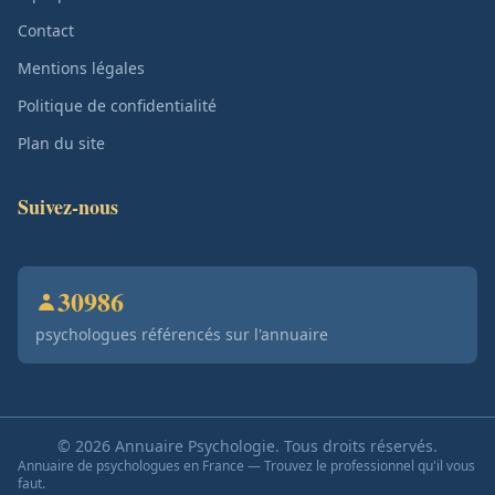
Contact
Mentions légales
Politique de confidentialité
Plan du site
Suivez-nous
30986
psychologues référencés sur l'annuaire
© 2026 Annuaire Psychologie. Tous droits réservés.
Annuaire de psychologues en France — Trouvez le professionnel qu'il vous
faut.