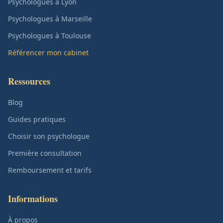
Psychologues à Lyon
Psychologues à Marseille
Psychologues à Toulouse
Référencer mon cabinet
Ressources
Blog
Guides pratiques
Choisir son psychologue
Première consultation
Remboursement et tarifs
Informations
À propos