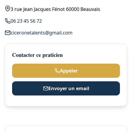
3 rue Jean Jacques Fénot 60000 Beauvais
06 23 45 56 72
ciceronetalents@gmail.com
Contacter ce praticien
Appeler
Envoyer un email