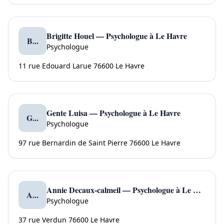
Brigitte Houel — Psychologue à Le Havre
B...
Psychologue
11 rue Edouard Larue 76600 Le Havre
Gente Luisa — Psychologue à Le Havre
G...
Psychologue
97 rue Bernardin de Saint Pierre 76600 Le Havre
Annie Decaux-calmeil — Psychologue à Le Havre
A...
Psychologue
37 rue Verdun 76600 Le Havre