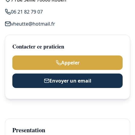
06 21 82 79 07
vheutte@hotmail.fr
Contacter ce praticien
Appeler
Envoyer un email
Presentation