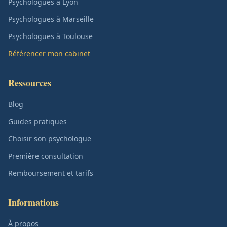
Psychologues à Lyon
Psychologues à Marseille
Psychologues à Toulouse
Référencer mon cabinet
Ressources
Blog
Guides pratiques
Choisir son psychologue
Première consultation
Remboursement et tarifs
Informations
À propos