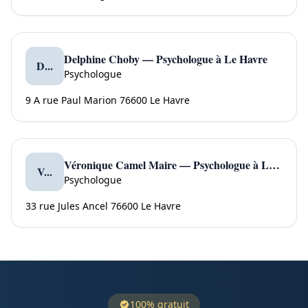
Delphine Choby — Psychologue à Le Havre
D...
Psychologue
9 A rue Paul Marion 76600 Le Havre
Véronique Camel Maire — Psychologue à Le Havre
V...
Psychologue
33 rue Jules Ancel 76600 Le Havre
100% gratuit