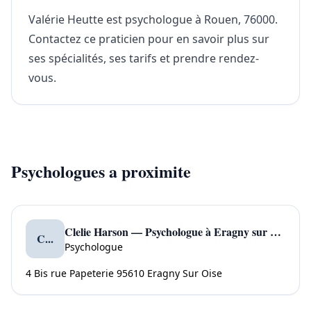
Valérie Heutte est psychologue à Rouen, 76000.
Contactez ce praticien pour en savoir plus sur
ses spécialités, ses tarifs et prendre rendez-
vous.
Psychologues a proximite
Clelie Harson — Psychologue à Eragny sur Oise
C...
Psychologue
4 Bis rue Papeterie 95610 Eragny Sur Oise