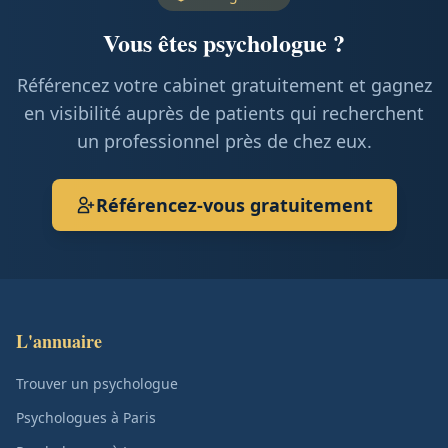
Vous êtes psychologue ?
Référencez votre cabinet gratuitement et gagnez
en visibilité auprès de patients qui recherchent
un professionnel près de chez eux.
Référencez-vous gratuitement
L'annuaire
Trouver un psychologue
Psychologues à Paris