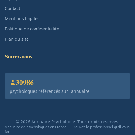
Contact
Mentions légales
Politique de confidentialité
Plan du site
Suivez-nous
30986
psychologues référencés sur l'annuaire
© 2026 Annuaire Psychologie. Tous droits réservés.
Annuaire de psychologues en France — Trouvez le professionnel qu'il vous
faut.