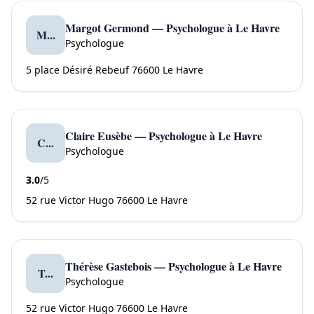
Margot Germond — Psychologue à Le Havre
M...
Psychologue
5 place Désiré Rebeuf 76600 Le Havre
Claire Eusèbe — Psychologue à Le Havre
C...
Psychologue
3.0
/5
52 rue Victor Hugo 76600 Le Havre
Thérèse Gastebois — Psychologue à Le Havre
T...
Psychologue
52 rue Victor Hugo 76600 Le Havre